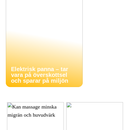
Elektrisk panna – tar
vara på överskottsel
och sparar på miljön