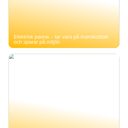
Elektrisk panna – tar vara på överskottsel
och sparar på miljön