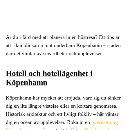
Är du i färd med att planera in en höstresa? Ett tips är
att rikta blickarna mot underbara Köpenhamn – staden
där det vimlar av sevärdheter och upplevelser.
Hotell och hotellägenhet i
Köpenhamn
Köpenhamn har mycket att erbjuda, vare sig du tänker
dig en lite längre vistelse eller en kortare genomresa.
Historisk arkitektur och ett livligt folkliv – här väntar
dig en ocean av upplevelser. Boka in en
övernattning i