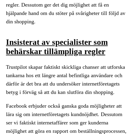
regler. Dessutom ger det dig möjlighet att få en
hjälpande hand om du stöter på svårigheter till följd av
din shopping.
Insisterat av specialister som
behärskar tillämpliga regler
Trustpilot skapar faktiskt skickliga chanser att utforska
tankarna hos ett längre antal befintliga användare och
därför är det bra att du undersöker internetföretagets
betyg i förväg så att du kan slutföra din shopping.
Facebook erbjuder också ganska goda möjligheter att
lära sig om internetföretagets kundnöjdhet. Dessutom
ser vi faktiskt internetaffärer som ger kunderna
möjlighet att göra en rapport om beställningsprocessen,