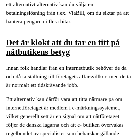
ett alternativt alternativ kan du välja en
betalningslösning från t.ex. ViaBill, om du siktar på att
hantera pengarna i flera bitar.
Det är klokt att du tar en titt på
nätbutikens betyg
Innan folk handlar från en internetbutik behöver de då
och då ta ställning till företagets affärsvillkor, men detta
är normalt ett tidskrävande jobb.
Ett alternativ kan därför vara att titta närmare på om
internetföretaget är medlem i e-märkningssystemet,
vilket generellt sett är en signal om att nätföretaget
följer de danska lagarna och att e- butiken övervakas
regelbundet av specialister som behärskar gällande