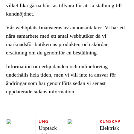
vilket lika gärna bör tas tillvara för att ta ställning till
kundnöjdhet.
Vår webbplats finansieras av annonsintäkter. Vi har ett
nära samarbete med ett antal webbutiker då vi
marknadsför butikernas produkter, och skördar
ersättning om du genomför en beställning.
Information om erbjudanden och onlineföretag
underhålls hela tiden, men vi vill inte ta ansvar för
ändringar som har genomförts sedan vi senast
uppdaterade sidans information.
UNG
KUNSKAP
Upptäck
Elektrisk