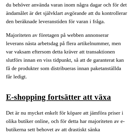
du behöver använda varan inom några dagar och för det
ändamålet är det självklart avgörande att du kontrollerar
den beräknade leveranstiden för varan i fråga.
Majoriteten av företagen på webben annonserar
leverans nästa arbetsdag på flera artikelnummer, men
var vaksam eftersom detta kräver att transaktionen
slutförs innan en viss tidpunkt, så att de garanterat kan
få de produkter som distribueras innan paketanställda
får ledigt.
E-shopping fortsätter att växa
Det är nu mycket enkelt för köpare att jämföra priser i
olika butiker online, och för detta har majoriteten av e-
butikerna sett behovet av att drastiskt sänka