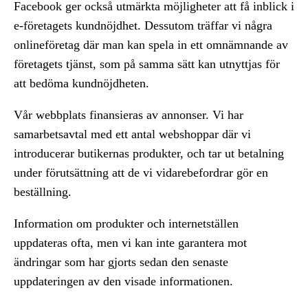
Facebook ger också utmärkta möjligheter att få inblick i
e-företagets kundnöjdhet. Dessutom träffar vi några
onlineföretag där man kan spela in ett omnämnande av
företagets tjänst, som på samma sätt kan utnyttjas för
att bedöma kundnöjdheten.
Vår webbplats finansieras av annonser. Vi har
samarbetsavtal med ett antal webshoppar där vi
introducerar butikernas produkter, och tar ut betalning
under förutsättning att de vi vidarebefordrar gör en
beställning.
Information om produkter och internetställen
uppdateras ofta, men vi kan inte garantera mot
ändringar som har gjorts sedan den senaste
uppdateringen av den visade informationen.