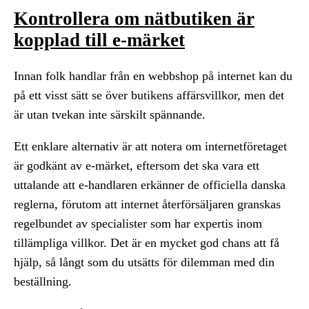
Kontrollera om nätbutiken är
kopplad till e-märket
Innan folk handlar från en webbshop på internet kan du
på ett visst sätt se över butikens affärsvillkor, men det
är utan tvekan inte särskilt spännande.
Ett enklare alternativ är att notera om internetföretaget
är godkänt av e-märket, eftersom det ska vara ett
uttalande att e-handlaren erkänner de officiella danska
reglerna, förutom att internet återförsäljaren granskas
regelbundet av specialister som har expertis inom
tillämpliga villkor. Det är en mycket god chans att få
hjälp, så långt som du utsätts för dilemman med din
beställning.