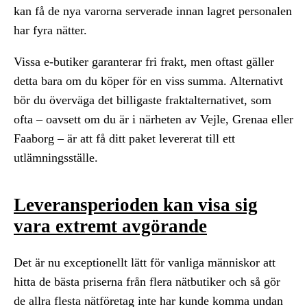
kan få de nya varorna serverade innan lagret personalen
har fyra nätter.
Vissa e-butiker garanterar fri frakt, men oftast gäller
detta bara om du köper för en viss summa. Alternativt
bör du överväga det billigaste fraktalternativet, som
ofta – oavsett om du är i närheten av Vejle, Grenaa eller
Faaborg – är att få ditt paket levererat till ett
utlämningsställe.
Leveransperioden kan visa sig
vara extremt avgörande
Det är nu exceptionellt lätt för vanliga människor att
hitta de bästa priserna från flera nätbutiker och så gör
de allra flesta nätföretag inte har kunde komma undan