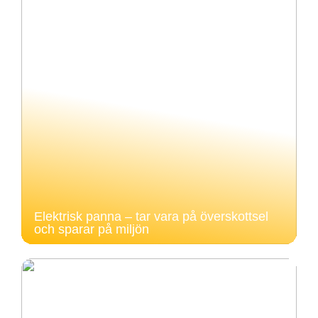
Elektrisk panna – tar vara på överskottsel
och sparar på miljön