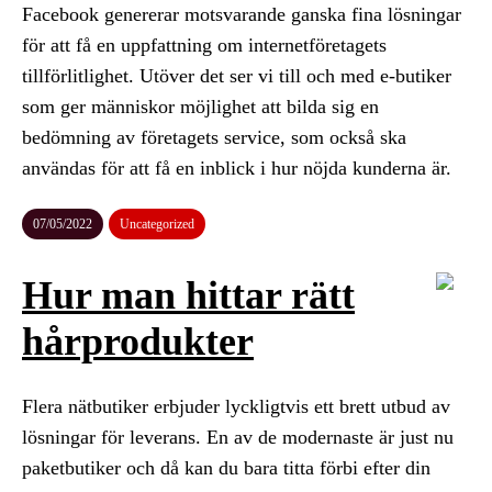
Facebook genererar motsvarande ganska fina lösningar
för att få en uppfattning om internetföretagets
tillförlitlighet. Utöver det ser vi till och med e-butiker
som ger människor möjlighet att bilda sig en
bedömning av företagets service, som också ska
användas för att få en inblick i hur nöjda kunderna är.
07/05/2022
Uncategorized
Hur man hittar rätt
hårprodukter
Flera nätbutiker erbjuder lyckligtvis ett brett utbud av
lösningar för leverans. En av de modernaste är just nu
paketbutiker och då kan du bara titta förbi efter din