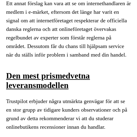
Ett annat förslag kan vara att se om internethandlaren är
medlem i e-märket, eftersom det länge har varit en
signal om att internetföretaget respekterar de officiella
danska reglerna och att onlineföretaget övervakas
regelbundet av experter som förstår reglerna på
området. Dessutom får du chans till hjälpsam service
när du ställs inför problem i samband med din handel.
Den mest prismedvetna
leveransmodellen
Trustpilot erbjuder några utmärkta genvägar för att se
en stor grupp av tidigare kunders observationer och på
grund av detta rekommenderar vi att du studerar
onlinebutikens recensioner innan du handlar.