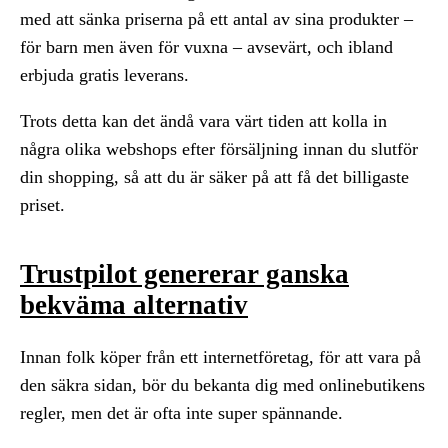
med att sänka priserna på ett antal av sina produkter –
för barn men även för vuxna – avsevärt, och ibland
erbjuda gratis leverans.
Trots detta kan det ändå vara värt tiden att kolla in
några olika webshops efter försäljning innan du slutför
din shopping, så att du är säker på att få det billigaste
priset.
Trustpilot genererar ganska
bekväma alternativ
Innan folk köper från ett internetföretag, för att vara på
den säkra sidan, bör du bekanta dig med onlinebutikens
regler, men det är ofta inte super spännande.