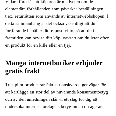
Vidare föreslås att köparen är medveten om de
elementära förhållanden som påverkar beställningen,
t.ex. returrätten som används av internetwebbshopen. I
detta sammanhang är det också väsentligt att du
fortfarande behåller ditt e-postkvitto, så att du i
framtiden kan bevisa ditt köp, oavsett om du letar efter
en produkt för en kille eller en tjej.
Många internetbutiker erbjuder
gratis frakt
Trustpilot producerar faktiskt önskvärda genvägar för
att kartlägga en stor del av nuvarande konsumentbetyg
och av den anledningen slår vi ett slag för dig att
undersöka internet företagets betyg innan du agerar.