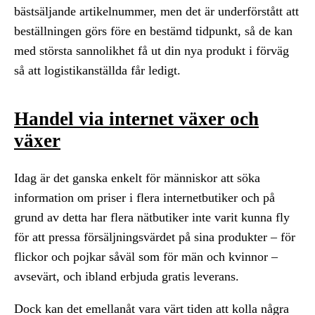
bästsäljande artikelnummer, men det är underförstått att
beställningen görs före en bestämd tidpunkt, så de kan
med största sannolikhet få ut din nya produkt i förväg
så att logistikanställda får ledigt.
Handel via internet växer och
växer
Idag är det ganska enkelt för människor att söka
information om priser i flera internetbutiker och på
grund av detta har flera nätbutiker inte varit kunna fly
för att pressa försäljningsvärdet på sina produkter – för
flickor och pojkar såväl som för män och kvinnor –
avsevärt, och ibland erbjuda gratis leverans.
Dock kan det emellanåt vara värt tiden att kolla några