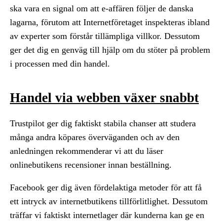
ska vara en signal om att e-affären följer de danska
lagarna, förutom att Internetföretaget inspekteras ibland
av experter som förstår tillämpliga villkor. Dessutom
ger det dig en genväg till hjälp om du stöter på problem
i processen med din handel.
Handel via webben växer snabbt
Trustpilot ger dig faktiskt stabila chanser att studera
många andra köpares överväganden och av den
anledningen rekommenderar vi att du läser
onlinebutikens recensioner innan beställning.
Facebook ger dig även fördelaktiga metoder för att få
ett intryck av internetbutikens tillförlitlighet. Dessutom
träffar vi faktiskt internetlager där kunderna kan ge en