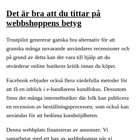
Det är bra att du tittar på
webbshoppens betyg
Trustpilot genererar ganska bra alternativ för att
granska många nuvarande användares recensioner och
på grund av detta kan det vara till hjälp att du
utvärderar online butikens kritik innan du köper.
Facebook erbjuder också flera värdefulla metoder för
att få en inblick i e-handlarens kundfokus. Dessutom
finns det många internetbutiker där folk kan publicera
en recension av beställningsprocessen, som också kan
användas för att bedöma kundnöjdheten.
Denna webbplats finansieras av annonser. Vi
samarbetar med ett hav av webbshoppar när vi