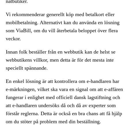
nätbutiker.
Vi rekommenderar generellt köp med betalkort eller
mobilbetalning. Alternativt kan du använda en lösning
som ViaBill, om du vill återbetala beloppet över flera
veckor.
Innan folk beställer från en webbutik kan de helst se
webbutikens villkor, men detta är för det mesta inte
speciellt spännande.
En enkel lösning är att kontrollera om e-handlaren har
e-märkningen, vilket ska vara en signal om att e-affären
fungerar i enlighet med officiell dansk lagstiftning och
att e-handlaren undersöks då och då av experter som
förstår reglerna. Detta är också en bra chans att få hjälp
om du stöter på problem med din beställning.