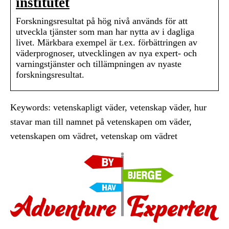
institutet
Forskningsresultat på hög nivå används för att
utveckla tjänster som man har nytta av i dagliga
livet. Märkbara exempel är t.ex. förbättringen av
väderprognoser, utvecklingen av nya expert- och
varningstjänster och tillämpningen av nyaste
forskningsresultat.
Keywords: vetenskapligt väder, vetenskap väder, hur
stavar man till namnet på vetenskapen om väder,
vetenskapen om vädret, vetenskap om vädret