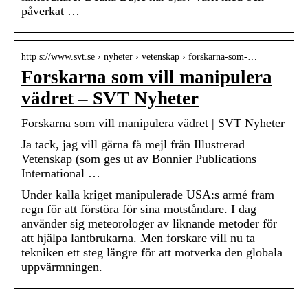
påverkat …
http s://www.svt.se › nyheter › vetenskap › forskarna-som-…
Forskarna som vill manipulera
vädret – SVT Nyheter
Forskarna som vill manipulera vädret | SVT Nyheter
Ja tack, jag vill gärna få mejl från Illustrerad
Vetenskap (som ges ut av Bonnier Publications
International …
Under kalla kriget manipulerade USA:s armé fram
regn för att förstöra för sina motståndare. I dag
använder sig meteorologer av liknande metoder för
att hjälpa lantbrukarna. Men forskare vill nu ta
tekniken ett steg längre för att motverka den globala
uppvärmningen.