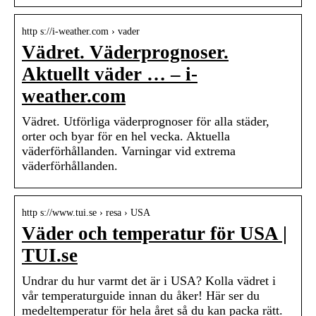
http s://i-weather.com › vader
Vädret. Väderprognoser.
Aktuellt väder … – i-
weather.com
Vädret. Utförliga väderprognoser för alla städer,
orter och byar för en hel vecka. Aktuella
väderförhållanden. Varningar vid extrema
väderförhållanden.
http s://www.tui.se › resa › USA
Väder och temperatur för USA |
TUI.se
Undrar du hur varmt det är i USA? Kolla vädret i
vår temperaturguide innan du åker! Här ser du
medeltemperatur för hela året så du kan packa rätt.