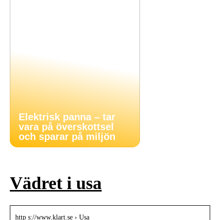
Elektrisk panna – tar
vara på överskottsel
och sparar på miljön
Vädret i usa
http s://www.klart.se › Usa