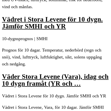
vind och månfas.
Vädret i Stora Levene för 10 dygn.
Jämför SMHI och YR
10-dygnsprognos | SMHI
Prognos för 10 dagar. Temperatur, nederbörd (regn och
snö), vind, lufttryck, luftfuktighet, sikt, solens uppgång
och nedgång.
Väder Stora Levene (Vara), idag och
10 dygn framåt (YR och …
Vädret i Stora Levene för 10 dygn. Jämför SMHI och YR
Vädret i Stora Levene, Vara, för 10 dagar. Jämför SMHI