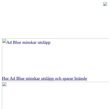
Hur Ad Blue minskar utsläpp och sparar bränsle