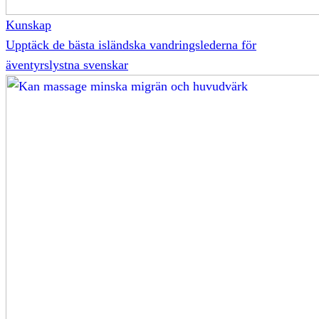
Kunskap
Upptäck de bästa isländska vandringslederna för
äventyrslystna svenskar