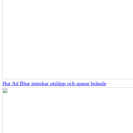
Hur Ad Blue minskar utsläpp och sparar bränsle