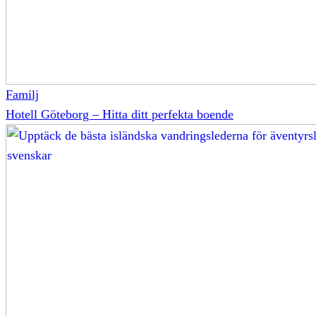
Familj
Hotell Göteborg – Hitta ditt perfekta boende