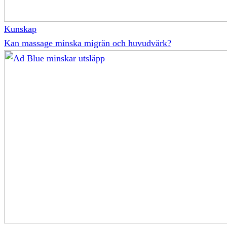
Kunskap
Kan massage minska migrän och huvudvärk?