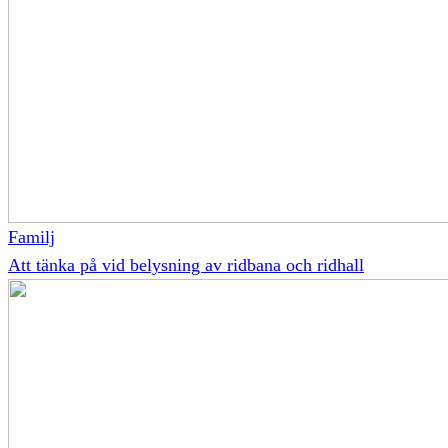
Familj
Att tänka på vid belysning av ridbana och ridhall