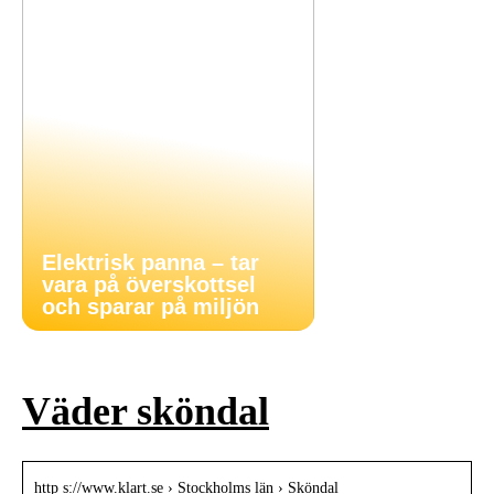
Elektrisk panna – tar
vara på överskottsel
och sparar på miljön
Väder sköndal
http s://www.klart.se › Stockholms län › Sköndal