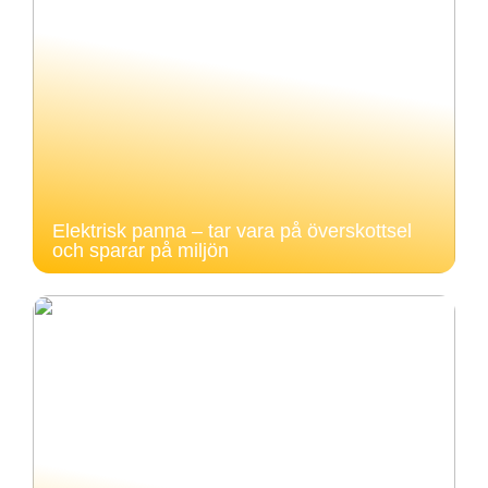
Elektrisk panna – tar vara på överskottsel
och sparar på miljön