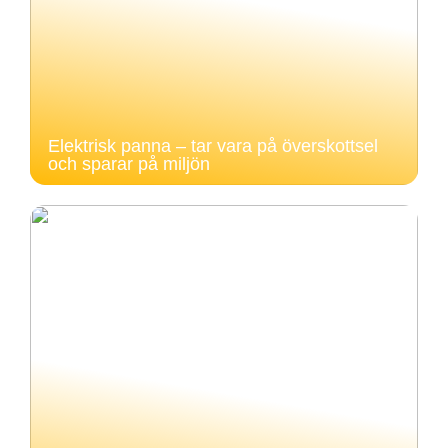
Elektrisk panna – tar vara på överskottsel
och sparar på miljön