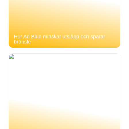
Hur Ad Blue minskar utsläpp och sparar
bränsle