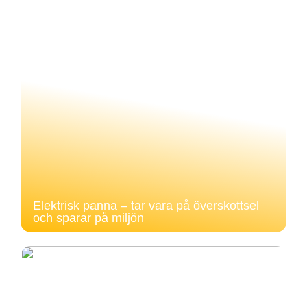
Elektrisk panna – tar vara på överskottsel
och sparar på miljön