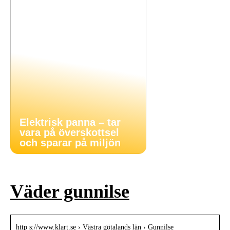
Elektrisk panna – tar
vara på överskottsel
och sparar på miljön
Väder gunnilse
http s://www.klart.se › Västra götalands län › Gunnilse