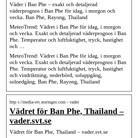
Väder i Ban Phe – exakt och detaljerad
väderprognos i Ban Phe för idag, i morgon och
vecka. Ban Phe, Rayong, Thailand
MeteoTrend: Vädret i Ban Phe för idag, i morgon
och vecka. Exakt och detaljerad väderprognos i Ban
Phe. Temperatur och luftfuktighet, tryck, hastighet
och …
MeteoTrend: Vädret i Ban Phe för idag, i morgon
och vecka. Exakt och detaljerad väderprognos i Ban
Phe. Temperatur och luftfuktighet, tryck, hastighet
och vindriktning, nederbörd, soluppgång,
solnedgång. Ban Phe, Rayong, Thailand
http s://media-svt.stormgeo.com › vader
Vädret för Ban Phe, Thailand –
vader.svt.se
Vädret för Ban Phe, Thailand – vader.svt.se