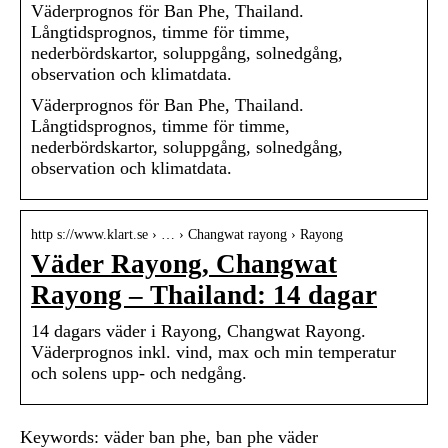
Väderprognos för Ban Phe, Thailand.
Långtidsprognos, timme för timme,
nederbördskartor, soluppgång, solnedgång,
observation och klimatdata.
Väderprognos för Ban Phe, Thailand.
Långtidsprognos, timme för timme,
nederbördskartor, soluppgång, solnedgång,
observation och klimatdata.
http s://www.klart.se › … › Changwat rayong › Rayong
Väder Rayong, Changwat
Rayong – Thailand: 14 dagar
14 dagars väder i Rayong, Changwat Rayong.
Väderprognos inkl. vind, max och min temperatur
och solens upp- och nedgång.
Keywords: väder ban phe, ban phe väder