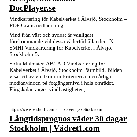
DocPlayer.se
Vindkartering för Kabelverket i Älvsjö, Stockholm –
PDF Gratis nedladdning
Vind från väst och sydost är vanligast
förekommande vid dessa väderförhållanden. Nr
SMHI Vindkartering för Kabelverket i Älvsjö,
Stockholm 5.
Sofia Malmsten ABCAD Vindkartering för
Kabelverket i Älvsjö, Stockholm Pärmbild. Bilden
visar ett av vindkomfortkriterierna; den årliga
medianvinden på fotgängarnivå i hela området.
Färgskalan anger vindhastigheten,
http s://www.vadret1.com › … › Sverige › Stockholm
Långtidsprognos väder 30 dagar
Stockholm | Vädret1.com