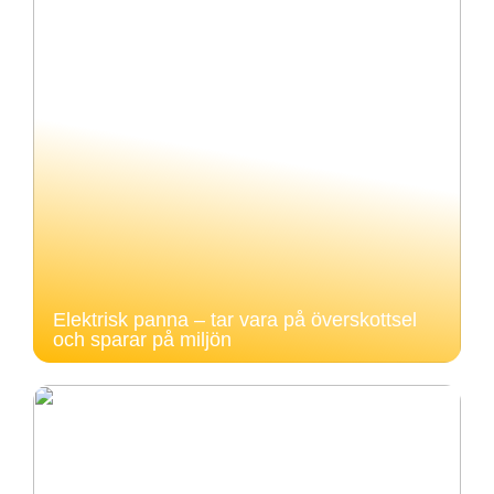
Elektrisk panna – tar vara på överskottsel
och sparar på miljön