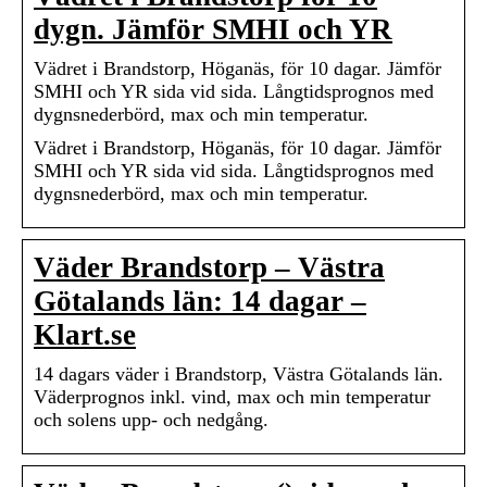
dygn. Jämför SMHI och YR
Vädret i Brandstorp, Höganäs, för 10 dagar. Jämför
SMHI och YR sida vid sida. Långtidsprognos med
dygnsnederbörd, max och min temperatur.
Vädret i Brandstorp, Höganäs, för 10 dagar. Jämför
SMHI och YR sida vid sida. Långtidsprognos med
dygnsnederbörd, max och min temperatur.
Väder Brandstorp – Västra
Götalands län: 14 dagar –
Klart.se
14 dagars väder i Brandstorp, Västra Götalands län.
Väderprognos inkl. vind, max och min temperatur
och solens upp- och nedgång.