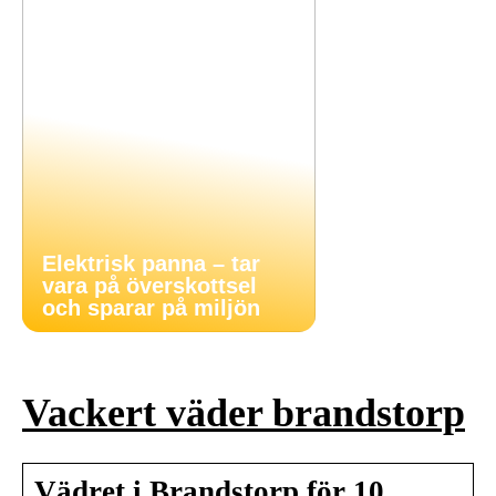
Elektrisk panna – tar
vara på överskottsel
och sparar på miljön
Vackert väder brandstorp
Vädret i Brandstorp för 10