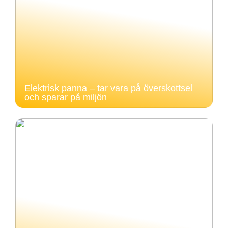
Elektrisk panna – tar vara på överskottsel
och sparar på miljön