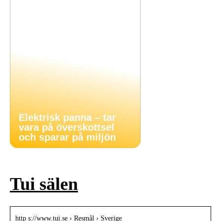
Elektrisk panna – tar
vara på överskottsel
och sparar på miljön
Tui sälen
http s://www.tui.se › Resmål › Sverige