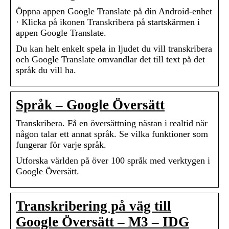
Öppna appen Google Translate på din Android-enhet
· Klicka på ikonen Transkribera på startskärmen i
appen Google Translate.
Du kan helt enkelt spela in ljudet du vill transkribera
och Google Translate omvandlar det till text på det
språk du vill ha.
Språk – Google Översätt
Transkribera. Få en översättning nästan i realtid när
någon talar ett annat språk. Se vilka funktioner som
fungerar för varje språk.
Utforska världen på över 100 språk med verktygen i
Google Översätt.
Transkribering på väg till
Google Översätt – M3 – IDG