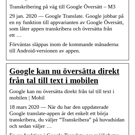
Transkribering på väg till Google Översätt – M3
29 jan. 2020 — Google Translate. Google jobbar på
en ny funktion till appvarianten av Google Översätt,
som låter appen transkribera och översätta från
ett …
Förväntas släppas inom de kommande månaderna
till Android-versionen av appen.
Google kan nu översätta direkt
från tal till text i mobilen
Google kan nu översätta direkt från tal till text i
mobilen | Mobil
18 mars 2020 — När du har den uppdaterade
Google translate-appen är det enkelt ett börja
transkribera, du väljer ”Transkribera” på huvudsidan
och sedan väljer …