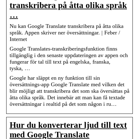
transkribera på åtta olika språk
…
Nu kan Google Translate transkribera på åtta olika
språk. Appen skriver ner översättningar. | Feber /
Internet
Google Translates-transkriberingsfunktion finns
tillgänglig i den senaste uppdateringen av appen och
fungerar för tal till text på engelska, franska,
tyska, …
Google har släppt en ny funktion till sin
översättnings-app Google Translate med vilken det
blir möjligt att transkribera det som ska översättas på
åtta olika språk. Det innebär att man kan få textade
översättningar i realtid på det som någon i ru…
Hur du konverterar ljud till text
med Google Translate