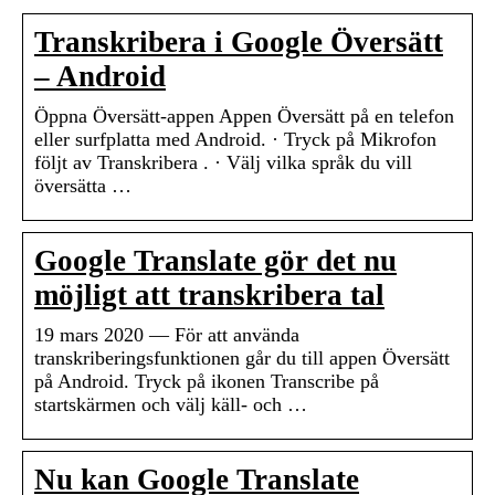
Transkribera i Google Översätt
– Android
Öppna Översätt-appen Appen Översätt på en telefon
eller surfplatta med Android. · Tryck på Mikrofon
följt av Transkribera . · Välj vilka språk du vill
översätta …
Google Translate gör det nu
möjligt att transkribera tal
19 mars 2020 — För att använda
transkriberingsfunktionen går du till appen Översätt
på Android. Tryck på ikonen Transcribe på
startskärmen och välj käll- och …
Nu kan Google Translate