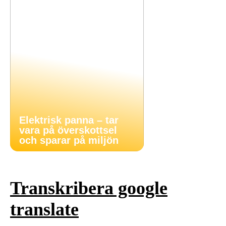
Elektrisk panna – tar
vara på överskottsel
och sparar på miljön
Transkribera google
translate