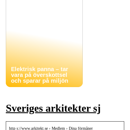
Elektrisk panna – tar
vara på överskottsel
och sparar på miljön
Sveriges arkitekter sj
http s://www.arkitekt.se › Medlem › Dina förmåner