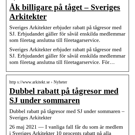
Åk billigare på tåget – Sveriges
Arkitekter
Sveriges Arkitekter erbjuder rabatt på tågresor med
SJ. Erbjudandet gäller för såväl enskilda medlemmar
som företag anslutna till företagarservice.
Sveriges Arkitekter erbjuder rabatt på tågresor med
SJ. Erbjudandet gäller för såväl enskilda medlemmar
som företag anslutna till företagarservice. För…
http s://www.arkitekt.se › Nyheter
Dubbel rabatt på tågresor med
SJ under sommaren
Dubbel rabatt på tågresor med SJ under sommaren –
Sveriges Arkitekter
26 maj 2021 — I vanliga fall får du som är medlem
i Sveriges Arkitekter 10 procents rabatt på alla