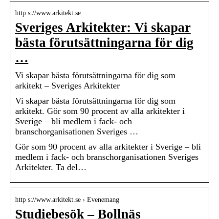
http s://www.arkitekt.se
Sveriges Arkitekter: Vi skapar
bästa förutsättningarna för dig
…
Vi skapar bästa förutsättningarna för dig som
arkitekt – Sveriges Arkitekter
Vi skapar bästa förutsättningarna för dig som
arkitekt. Gör som 90 procent av alla arkitekter i
Sverige – bli medlem i fack- och
branschorganisationen Sveriges …
Gör som 90 procent av alla arkitekter i Sverige – bli
medlem i fack- och branschorganisationen Sveriges
Arkitekter. Ta del…
http s://www.arkitekt.se › Evenemang
Studiebesök – Bollnäs