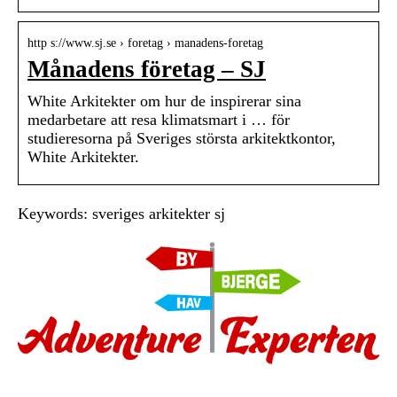
http s://www.sj.se › foretag › manadens-foretag
Månadens företag – SJ
White Arkitekter om hur de inspirerar sina
medarbetare att resa klimatsmart i … för
studieresorna på Sveriges största arkitektkontor,
White Arkitekter.
Keywords: sveriges arkitekter sj