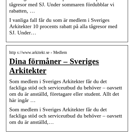
tågresor med SJ. Under sommaren fördubblar vi
rabatten, …
I vanliga fall får du som är medlem i Sveriges
Arkitekter 10 procents rabatt på alla tågresor med
SJ. Under…
http s://www.arkitekt.se › Medlem
Dina förmåner – Sveriges
Arkitekter
Som medlem i Sveriges Arkitekter får du det
fackliga stöd och serviceutbud du behöver – oavsett
om du är anställd, företagare eller student. Allt det
här ingår …
Som medlem i Sveriges Arkitekter får du det
fackliga stöd och serviceutbud du behöver – oavsett
om du är anställd,…