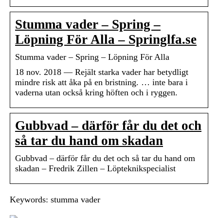
Stumma vader – Spring –
Löpning För Alla – Springlfa.se
Stumma vader – Spring – Löpning För Alla
18 nov. 2018 — Rejält starka vader har betydligt
mindre risk att åka på en bristning. … inte bara i
vaderna utan också kring höften och i ryggen.
Gubbvad – därför får du det och
så tar du hand om skadan
Gubbvad – därför får du det och så tar du hand om
skadan – Fredrik Zillen – Löpteknikspecialist
Keywords: stumma vader