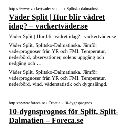
http s://www.vackertvader.se › … › Splitsko-dalmatinska
Väder Split | Hur blir vädret
idag? – vackertväder.se
Väder Split | Hur blir vädret idag? | vackertväder.se
Väder Split, Splitsko-Dalmatinska. Jämför
väderprognoser från YR och FMI. Temperatur,
nederbörd, observationer, solens uppgång och
nedgång och …
Väder Split, Splitsko-Dalmatinska. Jämför
väderprognoser från YR och FMI. Temperatur,
nederbörd, vind, väderstatistik och dygnslängd.
http s://www.foreca.se › Croatia › 10-dygnsprognos
10-dygnsprognos för Split, Split-
Dalmatien – Foreca.se