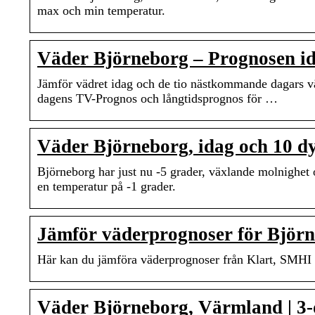
max och min temperatur.
Väder Björneborg – Prognosen id
Jämför vädret idag och de tio nästkommande dagars v
dagens TV-Prognos och långtidsprognos för …
Väder Björneborg, idag och 10 
Björneborg har just nu -5 grader, växlande molnighet
en temperatur på -1 grader.
Jämför väderprognoser för Björn
Här kan du jämföra väderprognoser från Klart, SMHI 
Väder Björneborg, Värmland | 3-