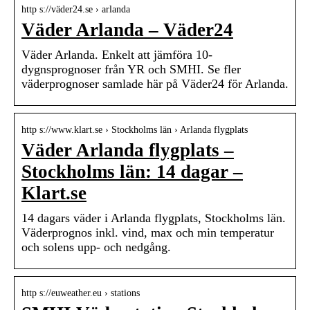
http s://väder24.se › arlanda
Väder Arlanda – Väder24
Väder Arlanda. Enkelt att jämföra 10-
dygnsprognoser från YR och SMHI. Se fler
väderprognoser samlade här på Väder24 för Arlanda.
http s://www.klart.se › Stockholms län › Arlanda flygplats
Väder Arlanda flygplats –
Stockholms län: 14 dagar –
Klart.se
14 dagars väder i Arlanda flygplats, Stockholms län.
Väderprognos inkl. vind, max och min temperatur
och solens upp- och nedgång.
http s://euweather.eu › stations