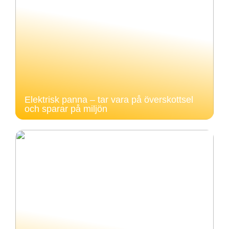
Elektrisk panna – tar vara på överskottsel
och sparar på miljön