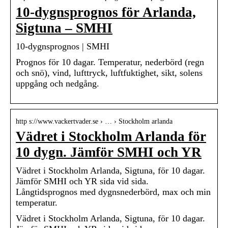
10-dygnsprognos för Arlanda,
Sigtuna – SMHI
10-dygnsprognos | SMHI
Prognos för 10 dagar. Temperatur, nederbörd (regn
och snö), vind, lufttryck, luftfuktighet, sikt, solens
uppgång och nedgång.
http s://www.vackertvader.se › … › Stockholm arlanda
Vädret i Stockholm Arlanda för
10 dygn. Jämför SMHI och YR
Vädret i Stockholm Arlanda, Sigtuna, för 10 dagar.
Jämför SMHI och YR sida vid sida.
Långtidsprognos med dygnsnederbörd, max och min
temperatur.
Vädret i Stockholm Arlanda, Sigtuna, för 10 dagar.