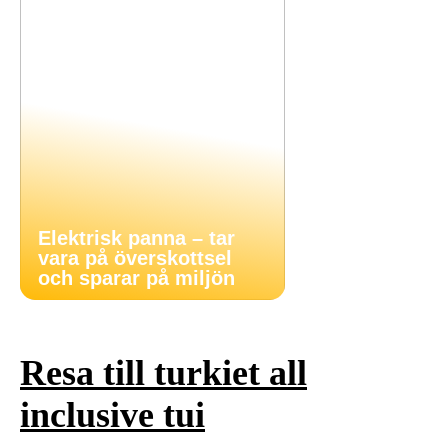
Elektrisk panna – tar
vara på överskottsel
och sparar på miljön
Resa till turkiet all
inclusive tui