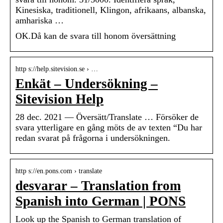
Kinesiska, traditionell, Klingon, afrikaans, albanska,
amhariska …
OK.Då kan de svara till honom översättning
http s://help.sitevision.se › …
Enkät – Undersökning –
Sitevision Help
28 dec. 2021 — Översätt/Translate … Försöker de
svara ytterligare en gång möts de av texten “Du har
redan svarat på frågorna i undersökningen.
http s://en.pons.com › translate
desvarar – Translation from
Spanish into German | PONS
Look up the Spanish to German translation of