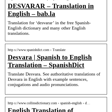
DESVARAR – Translation in
English – bab.la
Translation for ‘desvarar’ in the free Spanish-
English dictionary and many other English
translations.
http s://www.spanishdict.com › Translate
Desvara | Spanish to English
Translation – SpanishDict
Translate Desvara. See authoritative translations of
Desvara in English with example sentences,
conjugations and audio pronunciations.
http s://www.collinsdictionary.com › spanish-english › d…
English Translation of