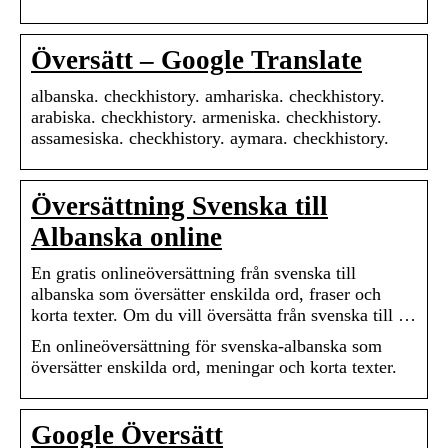
Översätt – Google Translate
albanska. checkhistory. amhariska. checkhistory.
arabiska. checkhistory. armeniska. checkhistory.
assamesiska. checkhistory. aymara. checkhistory.
Översättning Svenska till
Albanska online
En gratis onlineöversättning från svenska till
albanska som översätter enskilda ord, fraser och
korta texter. Om du vill översätta från svenska till …
En onlineöversättning för svenska-albanska som
översätter enskilda ord, meningar och korta texter.
Google Översätt