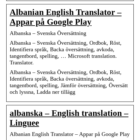
Albanian English Translator –
Appar på Google Play
Albanska – Svenska Översättning
Albanska – Svenska Översättning, Ordbok, Röst,
Identifiera språk, Backa översättning, avkoda,
tangentbord, spelling, … Microsoft translation.
Translator.
Albanska – Svenska Översättning, Ordbok, Röst,
Identifiera språk, Backa översättning, avkoda,
tangentbord, spelling, Jämför översättning, Översätt
och lyssna, Ladda ner tillägg
albanska – English translation –
Linguee
Albanian English Translator – Appar på Google Play