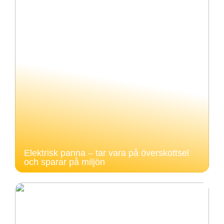
Elektrisk panna – tar vara på överskottsel
och sparar på miljön