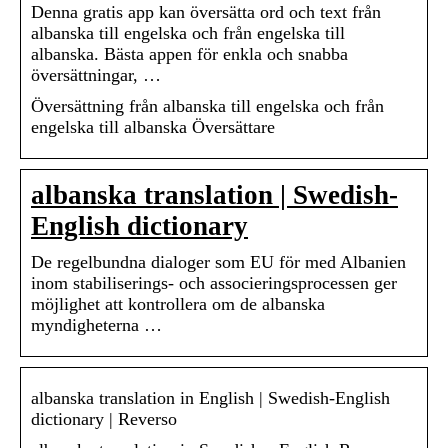
Denna gratis app kan översätta ord och text från
albanska till engelska och från engelska till
albanska. Bästa appen för enkla och snabba
översättningar, …
Översättning från albanska till engelska och från
engelska till albanska Översättare
albanska translation | Swedish-
English dictionary
De regelbundna dialoger som EU för med Albanien
inom stabiliserings- och associeringsprocessen ger
möjlighet att kontrollera om de albanska
myndigheterna …
albanska translation in English | Swedish-English
dictionary | Reverso