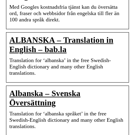
Med Googles kostnadsfria tjänst kan du översätta
ord, fraser och webbsidor från engelska till fler än
100 andra språk direkt.
ALBANSKA – Translation in
English – bab.la
Translation for ‘albanska’ in the free Swedish-
English dictionary and many other English
translations.
Albanska – Svenska
Översättning
Translation for ‘albanska språket’ in the free
Swedish-English dictionary and many other English
translations.