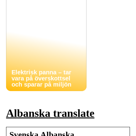
Elektrisk panna – tar
vara på överskottsel
och sparar på miljön
Albanska translate
Svenska Albanska